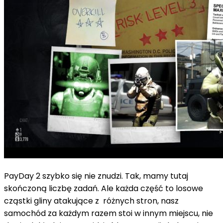
PayDay 2 szybko się nie znudzi. Tak, mamy tutaj
skończoną liczbę zadań. Ale każda część to losowe
cząstki gliny atakujące z różnych stron, nasz
samochód za każdym razem stoi w innym miejscu, nie