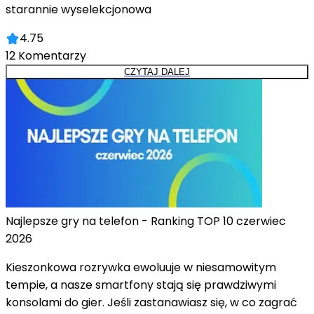
starannie wyselekcjonowa
4.75
12
Komentarzy
CZYTAJ DALEJ
Najlepsze gry na telefon - Ranking TOP 10 czerwiec
2026
Kieszonkowa rozrywka ewoluuje w niesamowitym
tempie, a nasze smartfony stają się prawdziwymi
konsolami do gier. Jeśli zastanawiasz się, w co zagrać