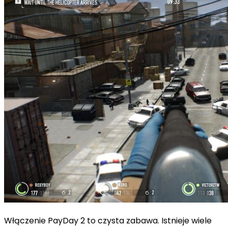
Włączenie PayDay 2 to czysta zabawa. Istnieje wiele