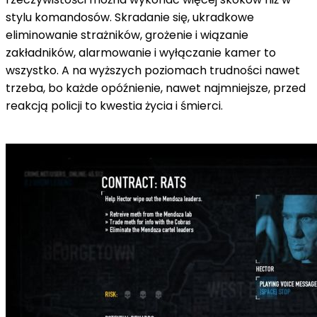
stylu komandosów. Skradanie się, ukradkowe
eliminowanie strażników, grożenie i wiązanie
zakładników, alarmowanie i wyłączanie kamer to
wszystko. A na wyższych poziomach trudności nawet
trzeba, bo każde opóźnienie, nawet najmniejsze, przed
reakcją policji to kwestia życia i śmierci.