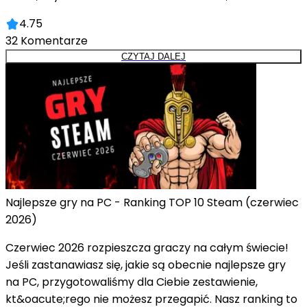
4.75
32
Komentarze
CZYTAJ DALEJ
Najlepsze gry na PC - Ranking TOP 10 Steam (czerwiec
2026)
Czerwiec 2026 rozpieszcza graczy na całym świecie!
Jeśli zastanawiasz się, jakie są obecnie najlepsze gry
na PC, przygotowaliśmy dla Ciebie zestawienie,
kt&oacute;rego nie możesz przegapić. Nasz ranking to