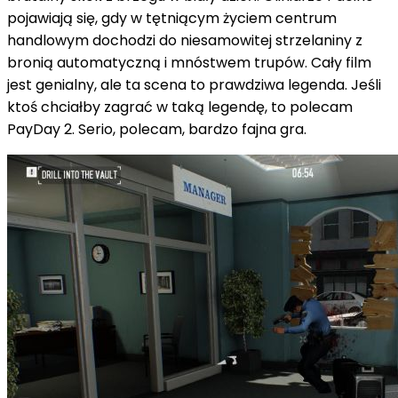
pojawiają się, gdy w tętniącym życiem centrum
handlowym dochodzi do niesamowitej strzelaniny z
bronią automatyczną i mnóstwem trupów. Cały film
jest genialny, ale ta scena to prawdziwa legenda. Jeśli
ktoś chciałby zagrać w taką legendę, to polecam
PayDay 2. Serio, polecam, bardzo fajna gra.