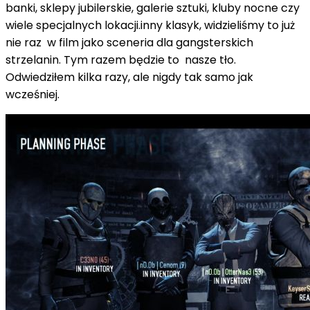
banki, sklepy jubilerskie, galerie sztuki, kluby nocne czy
wiele specjalnych lokacji.inny klasyk, widzieliśmy to już
nie raz w film jako sceneria dla gangsterskich
strzelanin. Tym razem będzie to nasze tło.
Odwiedziłem kilka razy, ale nigdy tak samo jak
wcześniej.