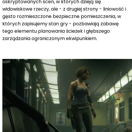
oskryptowanych scen, w których dzieją się
widowiskowe rzeczy, ale - z drugiej strony - liniowość i
gęsto rozmieszczone bezpieczne pomieszczenia, w
których zapisujemy stan gry - pozbawiają zabawę
tego elementu planowania ścieżek i głębszego
zarządzania ograniczonym ekwipunkiem.