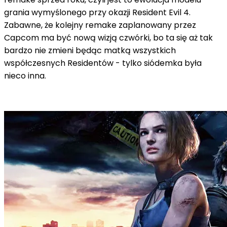
grania wymyślonego przy okazji Resident Evil 4.
Zabawne, że kolejny remake zaplanowany przez
Capcom ma być nową wizją czwórki, bo ta się aż tak
bardzo nie zmieni będąc matką wszystkich
współczesnych Residentów - tylko siódemka była
nieco inna.