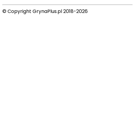
© Copyright GrynaPlus.pl 2018-2026