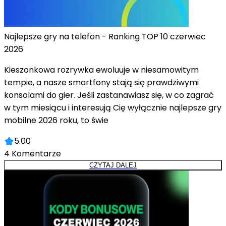
Najlepsze gry na telefon - Ranking TOP 10 czerwiec
2026
Kieszonkowa rozrywka ewoluuje w niesamowitym
tempie, a nasze smartfony stają się prawdziwymi
konsolami do gier. Jeśli zastanawiasz się, w co zagrać
w tym miesiącu i interesują Cię wyłącznie najlepsze gry
mobilne 2026 roku, to świe
5.00
4
Komentarze
CZYTAJ DALEJ