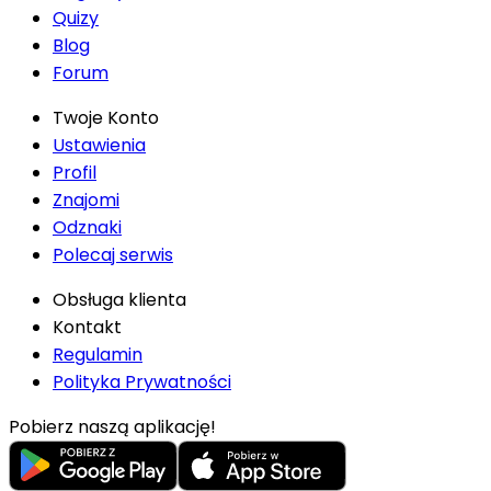
Quizy
Blog
Forum
Twoje Konto
Ustawienia
Profil
Znajomi
Odznaki
Polecaj serwis
Obsługa klienta
Kontakt
Regulamin
Polityka Prywatności
Pobierz naszą aplikację!