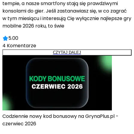
tempie, a nasze smartfony stają się prawdziwymi
konsolami do gier. Jeśli zastanawiasz się, w co zagrać
w tym miesiącu i interesują Cię wyłącznie najlepsze gry
mobilne 2026 roku, to świe
5.00
4
Komentarze
CZYTAJ DALEJ
Codziennie nowy kod bonusowy na GrynaPlus.pl -
czerwiec 2026