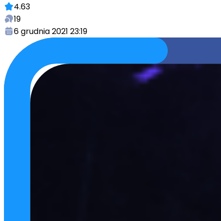
4.63
19
6 grudnia 2021 23:19