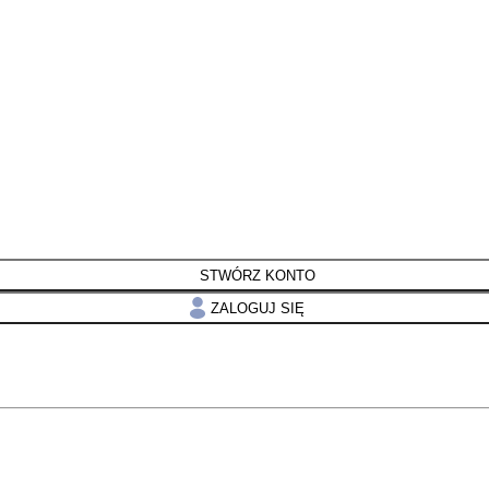
STWÓRZ KONTO
ZALOGUJ SIĘ