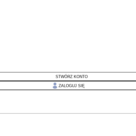
STWÓRZ KONTO
ZALOGUJ SIĘ