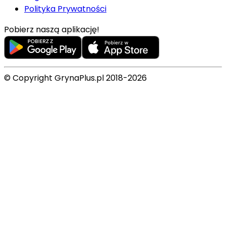
Polityka Prywatności
Pobierz naszą aplikację!
© Copyright GrynaPlus.pl 2018-2026