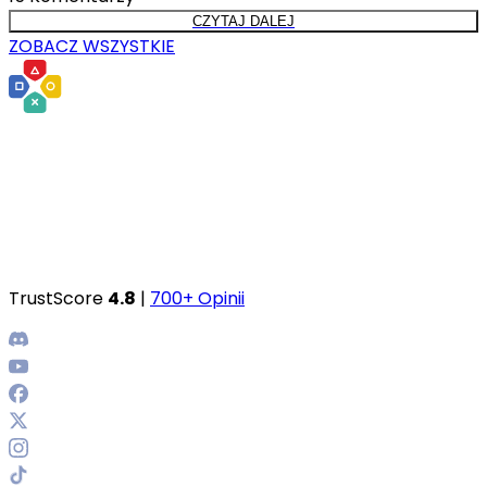
CZYTAJ DALEJ
ZOBACZ WSZYSTKIE
TrustScore
4.8
|
700+ Opinii