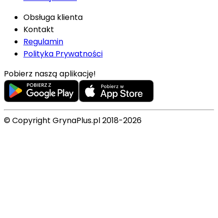
Obsługa klienta
Kontakt
Regulamin
Polityka Prywatności
Pobierz naszą aplikację!
© Copyright GrynaPlus.pl 2018-2026