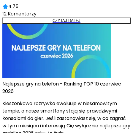
4.75
12
Komentarzy
CZYTAJ DALEJ
Najlepsze gry na telefon - Ranking TOP 10 czerwiec
2026
Kieszonkowa rozrywka ewoluuje w niesamowitym
tempie, a nasze smartfony stają się prawdziwymi
konsolami do gier. Jeśli zastanawiasz się, w co zagrać
w tym miesiącu i interesują Cię wyłącznie najlepsze gry