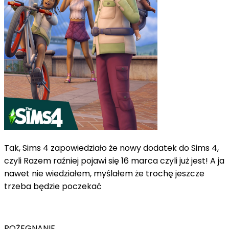
Tak, Sims 4 zapowiedziało że nowy dodatek do Sims 4,
czyli Razem raźniej pojawi się 16 marca czyli już jest! A ja
nawet nie wiedziałem, myślałem że trochę jeszcze
trzeba będzie poczekać
POŻEGNANIE