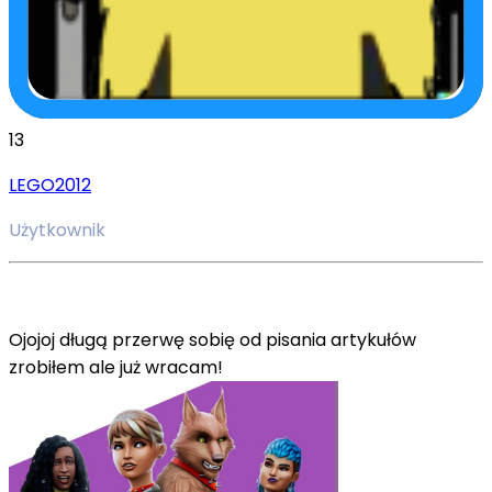
13
LEGO2012
Użytkownik
Ojojoj długą przerwę sobię od pisania artykułów
zrobiłem ale już wracam!