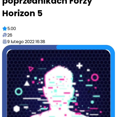
poprzednikach Forzy
Horizon 5
5.00
26
9 lutego 2022 16:38