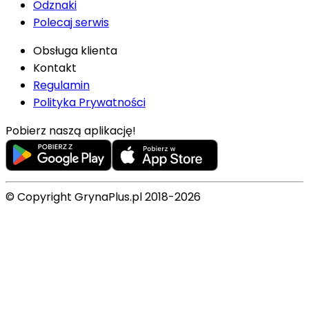
Odznaki
Polecaj serwis
Obsługa klienta
Kontakt
Regulamin
Polityka Prywatności
Pobierz naszą aplikację!
© Copyright GrynaPlus.pl 2018-2026