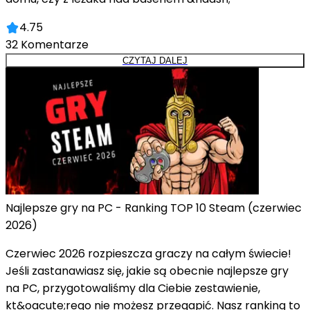
4.75
32
Komentarze
CZYTAJ DALEJ
Najlepsze gry na PC - Ranking TOP 10 Steam (czerwiec
2026)
Czerwiec 2026 rozpieszcza graczy na całym świecie!
Jeśli zastanawiasz się, jakie są obecnie najlepsze gry
na PC, przygotowaliśmy dla Ciebie zestawienie,
kt&oacute;rego nie możesz przegapić. Nasz ranking to