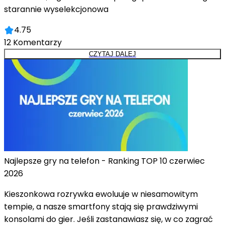
starannie wyselekcjonowa
4.75
12
Komentarzy
CZYTAJ DALEJ
Najlepsze gry na telefon - Ranking TOP 10 czerwiec
2026
Kieszonkowa rozrywka ewoluuje w niesamowitym
tempie, a nasze smartfony stają się prawdziwymi
konsolami do gier. Jeśli zastanawiasz się, w co zagrać