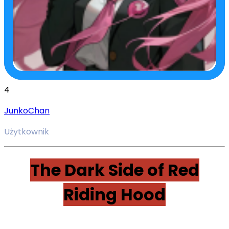
4
JunkoChan
Użytkownik
The Dark Side of Red
Riding Hood