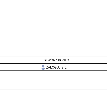
STWÓRZ KONTO
ZALOGUJ SIĘ