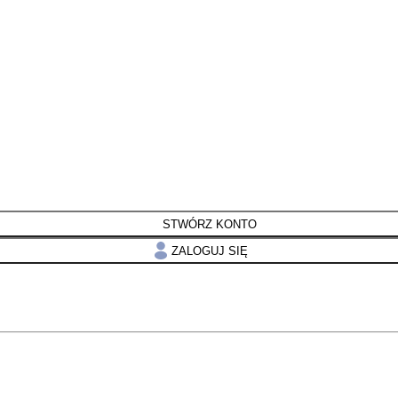
STWÓRZ KONTO
ZALOGUJ SIĘ