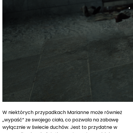
W niektórych przypadkach Marianne może również
„wypaść” ze swojego ciała, co pozwala na zabawę
wyłącznie w świecie duchów. Jest to przydatne w