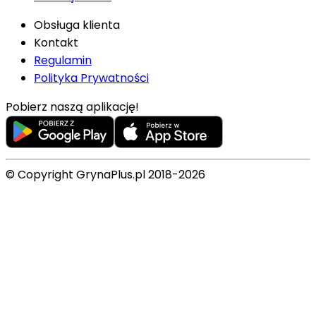
Obsługa klienta
Kontakt
Regulamin
Polityka Prywatności
Pobierz naszą aplikację!
© Copyright GrynaPlus.pl 2018-2026