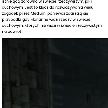
istniejącą zarówno w świecie rzeczywistym, jak i
duchowym. Jest to klucz do rozwiązywania wielu
zagadek przez Medium, ponieważ zdarzają się
przypadki, gdy Marianne widzi rzeczy w świecie
duchowym, których nie widzi w świecie rzeczywistym i
na odwrót.