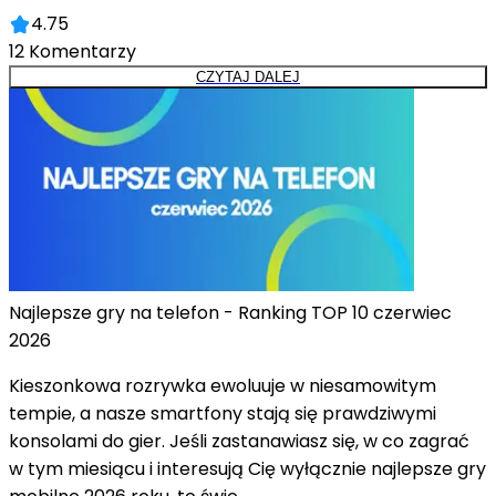
4.75
12
Komentarzy
CZYTAJ DALEJ
Najlepsze gry na telefon - Ranking TOP 10 czerwiec
2026
Kieszonkowa rozrywka ewoluuje w niesamowitym
tempie, a nasze smartfony stają się prawdziwymi
konsolami do gier. Jeśli zastanawiasz się, w co zagrać
w tym miesiącu i interesują Cię wyłącznie najlepsze gry