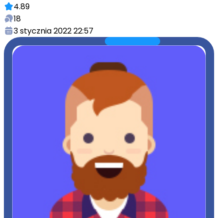
4.89
18
3 stycznia 2022 22:57