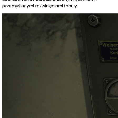
przemyślanymi rozwinięciami fabuły.