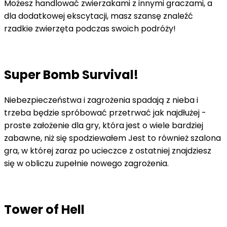
Możesz handlować zwierzakami z innymi graczami, a
dla dodatkowej ekscytacji, masz szansę znaleźć
rzadkie zwierzęta podczas swoich podróży!
Super Bomb Survival!
Niebezpieczeństwa i zagrożenia spadają z nieba i
trzeba będzie spróbować przetrwać jak najdłużej -
proste założenie dla gry, która jest o wiele bardziej
zabawne, niż się spodziewałem Jest to również szalona
gra, w której zaraz po ucieczce z ostatniej znajdziesz
się w obliczu zupełnie nowego zagrożenia.
Tower of Hell