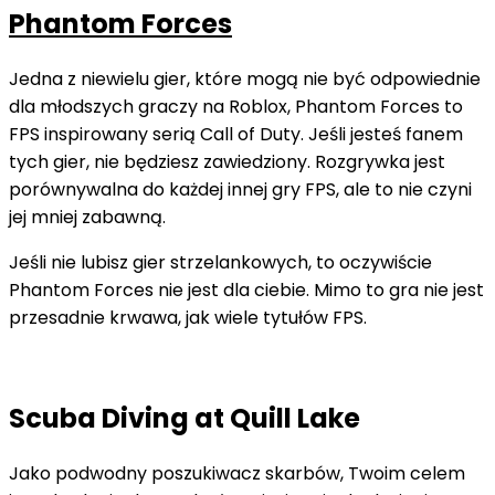
Phantom Forces
Jedna z niewielu gier, które mogą nie być odpowiednie
dla młodszych graczy na Roblox, Phantom Forces to
FPS inspirowany serią Call of Duty. Jeśli jesteś fanem
tych gier, nie będziesz zawiedziony. Rozgrywka jest
porównywalna do każdej innej gry FPS, ale to nie czyni
jej mniej zabawną.
Jeśli nie lubisz gier strzelankowych, to oczywiście
Phantom Forces nie jest dla ciebie. Mimo to gra nie jest
przesadnie krwawa, jak wiele tytułów FPS.
Scuba Diving at Quill Lake
Jako podwodny poszukiwacz skarbów, Twoim celem