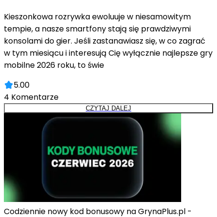
Kieszonkowa rozrywka ewoluuje w niesamowitym
tempie, a nasze smartfony stają się prawdziwymi
konsolami do gier. Jeśli zastanawiasz się, w co zagrać
w tym miesiącu i interesują Cię wyłącznie najlepsze gry
mobilne 2026 roku, to świe
5.00
4
Komentarze
CZYTAJ DALEJ
Codziennie nowy kod bonusowy na GrynaPlus.pl -