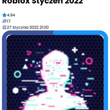
Roblox Styczeń 2022
4.94
17
27 stycznia 2022 21:00