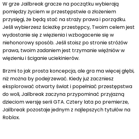
W grze Jailbreak gracze na początku wybierają
pomiędzy życiem w przestępstwie a złożeniem
przysięgi, że będą stać na straży prawa i porządku.
Jeśli wybierzesz ścieżkę przestępcy, Twoim celem jest
wydostanie się z więzienia i wzbogacenie się w
niehonorowy sposób. Jeśli stoisz po stronie stróżów
prawa, twoim zadaniem jest trzymanie więźniów w
więzieniu i ściganie uciekinierów.
Brzmi to jak prosta koncepcja, ale gra ma więcej głębi,
niż można by podejrzewać. Kiedy już zaczniesz
eksplorować otwarty świat i popełniać przestępstwa
do woli, Jailbreak zaczyna przypominać przyjazną
dzieciom wersję serii GTA. Cztery lata po premierze,
Jailbreak pozostaje jednym z najlepszych tytułów na
Roblox.