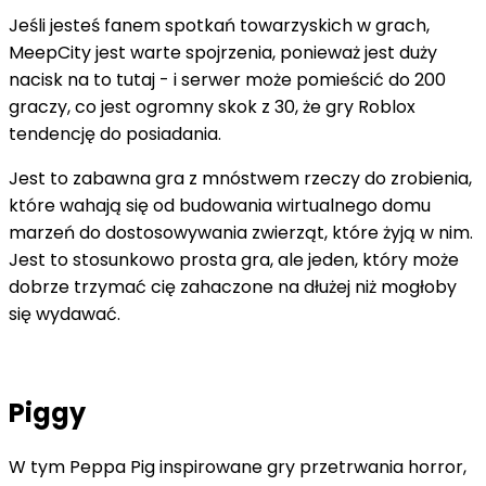
Jeśli jesteś fanem spotkań towarzyskich w grach,
MeepCity jest warte spojrzenia, ponieważ jest duży
nacisk na to tutaj - i serwer może pomieścić do 200
graczy, co jest ogromny skok z 30, że gry Roblox
tendencję do posiadania.
Jest to zabawna gra z mnóstwem rzeczy do zrobienia,
które wahają się od budowania wirtualnego domu
marzeń do dostosowywania zwierząt, które żyją w nim.
Jest to stosunkowo prosta gra, ale jeden, który może
dobrze trzymać cię zahaczone na dłużej niż mogłoby
się wydawać.
Piggy
W tym Peppa Pig inspirowane gry przetrwania horror,