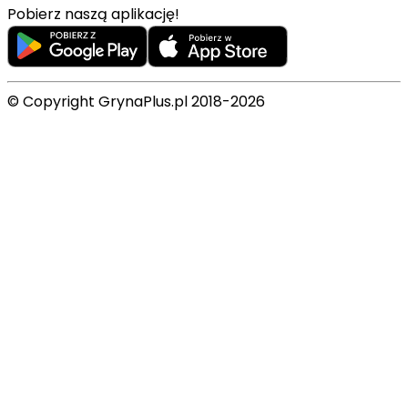
Pobierz naszą aplikację!
© Copyright GrynaPlus.pl 2018-2026