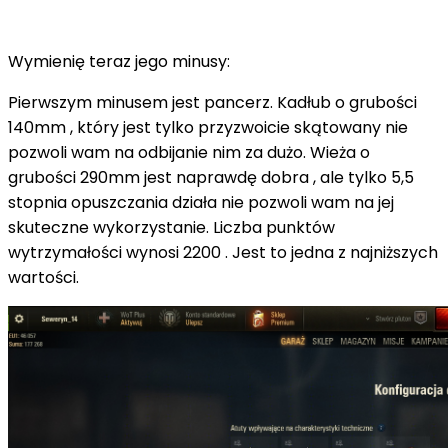
Wymienię teraz jego minusy:
Pierwszym minusem jest pancerz. Kadłub o grubości
140mm , który jest tylko przyzwoicie skątowany nie
pozwoli wam na odbijanie nim za dużo. Wieża o
grubości 290mm jest naprawdę dobra , ale tylko 5,5
stopnia opuszczania działa nie pozwoli wam na jej
skuteczne wykorzystanie. Liczba punktów
wytrzymałości wynosi 2200 . Jest to jedna z najniższych
wartości.