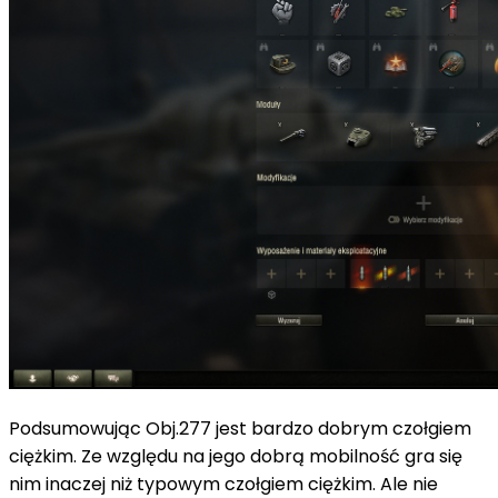
Podsumowując Obj.277 jest bardzo dobrym czołgiem
ciężkim. Ze względu na jego dobrą mobilność gra się
nim inaczej niż typowym czołgiem ciężkim. Ale nie