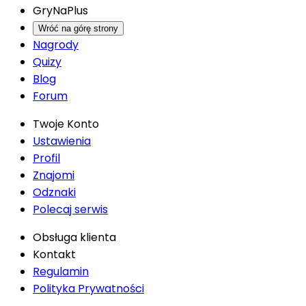
GryNaPlus
Wróć na górę strony
Nagrody
Quizy
Blog
Forum
Twoje Konto
Ustawienia
Profil
Znajomi
Odznaki
Polecaj serwis
Obsługa klienta
Kontakt
Regulamin
Polityka Prywatności