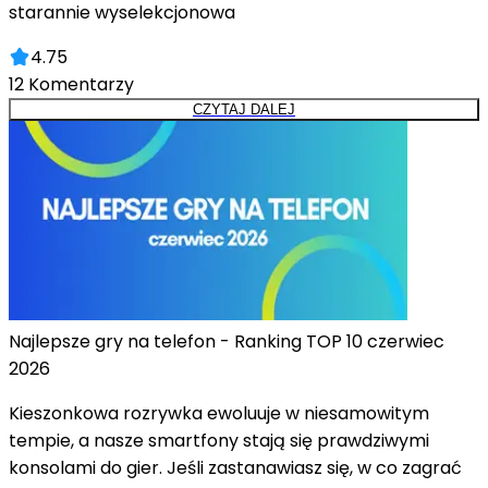
starannie wyselekcjonowa
4.75
12
Komentarzy
CZYTAJ DALEJ
Najlepsze gry na telefon - Ranking TOP 10 czerwiec
2026
Kieszonkowa rozrywka ewoluuje w niesamowitym
tempie, a nasze smartfony stają się prawdziwymi
konsolami do gier. Jeśli zastanawiasz się, w co zagrać