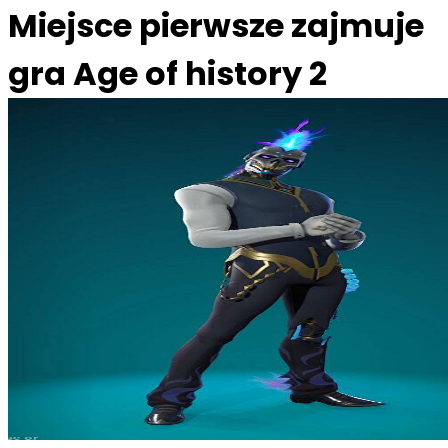
Miejsce pierwsze zajmuje
gra Age of history 2