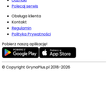
Odznaki
Polecaj serwis
Obsługa klienta
Kontakt
Regulamin
Polityka Prywatności
Pobierz naszą aplikację!
© Copyright GrynaPlus.pl 2018-2026