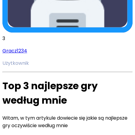
3
Gracz1234
Użytkownik
Top 3 najlepsze gry
według mnie
Witam, w tym artykule dowiecie się jakie są najlepsze
gry oczywiście według mnie