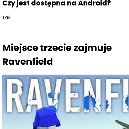
Czy jest dostępna na Android?
Tak.
Miejsce trzecie zajmuje
Ravenfield