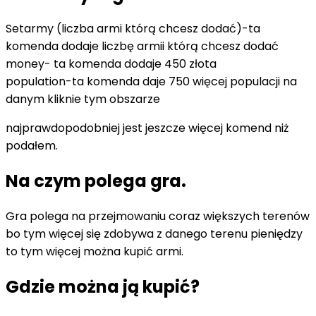
Setarmy (liczba armi którą chcesz dodać)-ta
komenda dodaje liczbę armii którą chcesz dodać
money- ta komenda dodaje 450 złota
population-ta komenda daje 750 więcej populacji na
danym kliknie tym obszarze
najprawdopodobniej jest jeszcze więcej komend niż
podałem.
Na czym polega gra.
Gra polega na przejmowaniu coraz większych terenów
bo tym więcej się zdobywa z danego terenu pieniędzy
to tym więcej można kupić armi.
Gdzie można ją kupić?