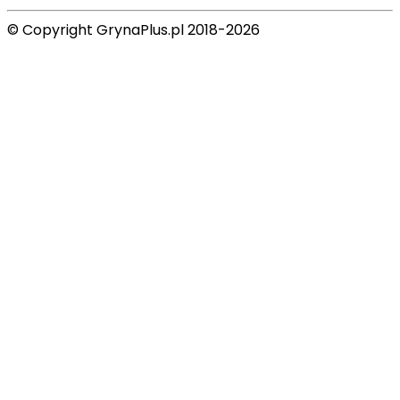
© Copyright GrynaPlus.pl 2018-2026