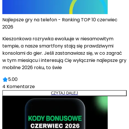
Najlepsze gry na telefon - Ranking TOP 10 czerwiec
2026
Kieszonkowa rozrywka ewoluuje w niesamowitym
tempie, a nasze smartfony stają się prawdziwymi
konsolami do gier. Jeśli zastanawiasz się, w co zagrać
w tym miesiącu i interesują Cię wyłącznie najlepsze gry
mobilne 2026 roku, to świe
5.00
4
Komentarze
CZYTAJ DALEJ