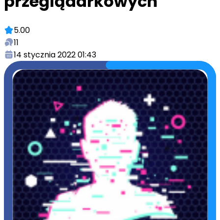
przeglądarkowych
5.00
11
14 stycznia 2022 01:43