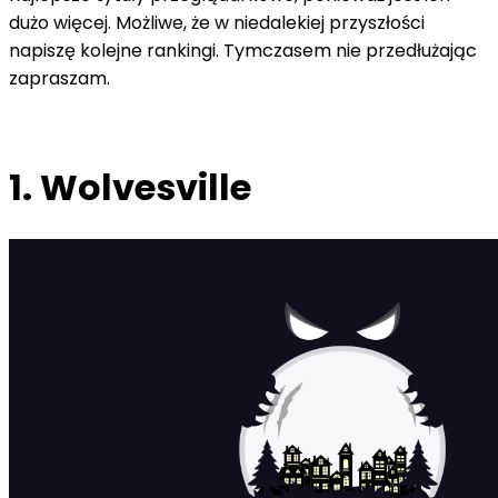
dużo więcej. Możliwe, że w niedalekiej przyszłości
napiszę kolejne rankingi. Tymczasem nie przedłużając
zapraszam.
1. Wolvesville