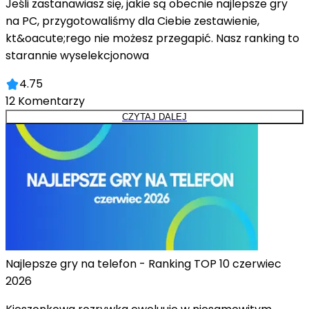
Jeśli zastanawiasz się, jakie są obecnie najlepsze gry
na PC, przygotowaliśmy dla Ciebie zestawienie,
kt&oacute;rego nie możesz przegapić. Nasz ranking to
starannie wyselekcjonowa
4.75
12
Komentarzy
CZYTAJ DALEJ
Najlepsze gry na telefon - Ranking TOP 10 czerwiec
2026