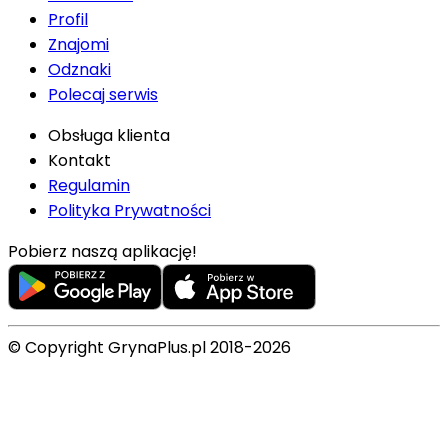
Profil
Znajomi
Odznaki
Polecaj serwis
Obsługa klienta
Kontakt
Regulamin
Polityka Prywatności
Pobierz naszą aplikację!
© Copyright GrynaPlus.pl 2018-2026