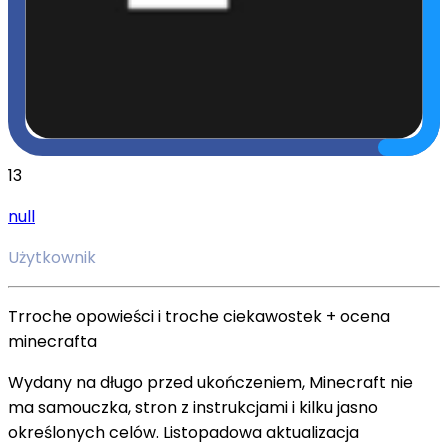
13
null
Użytkownik
Trroche opowieści i troche ciekawostek + ocena
minecrafta
Wydany na długo przed ukończeniem, Minecraft nie
ma samouczka, stron z instrukcjami i kilku jasno
określonych celów. Listopadowa aktualizacja