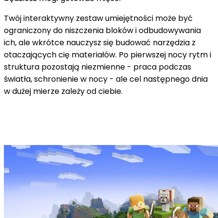
Twój interaktywny zestaw umiejętności może być
ograniczony do niszczenia bloków i odbudowywania
ich, ale wkrótce nauczysz się budować narzędzia z
otaczających cię materiałów. Po pierwszej nocy rytm i
struktura pozostają niezmienne - praca podczas
światła, schronienie w nocy - ale cel następnego dnia
w dużej mierze zależy od ciebie.