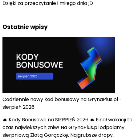
Dzięki za przeczytanie i miłego dnia ;D
Ostatnie wpisy
Codziennie nowy kod bonusowy na GrynaPlus.pl -
sierpień 2026
🔥 Kody Bonusowe na SIERPIEŃ 2026 🔥 Finał wakacji to
czas największych żniw! Na GrynaPlus.pl odpalamy
sierpniową Złotą Gorączkę. Najgrubsze dropy,