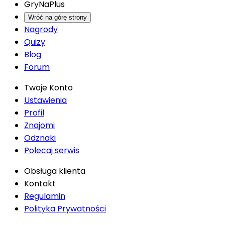
GryNaPlus
Wróć na górę strony
Nagrody
Quizy
Blog
Forum
Twoje Konto
Ustawienia
Profil
Znajomi
Odznaki
Polecaj serwis
Obsługa klienta
Kontakt
Regulamin
Polityka Prywatności