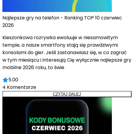
Najlepsze gry na telefon - Ranking TOP 10 czerwiec
2026
Kieszonkowa rozrywka ewoluuje w niesamowitym
tempie, a nasze smartfony stają się prawdziwymi
konsolami do gier. Jeśli zastanawiasz się, w co zagrać
w tym miesiącu i interesują Cię wyłącznie najlepsze gry
mobilne 2026 roku, to świe
5.00
4
Komentarze
CZYTAJ DALEJ