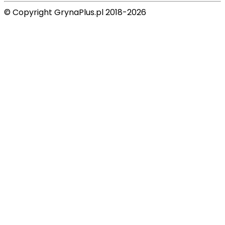
© Copyright GrynaPlus.pl 2018-2026