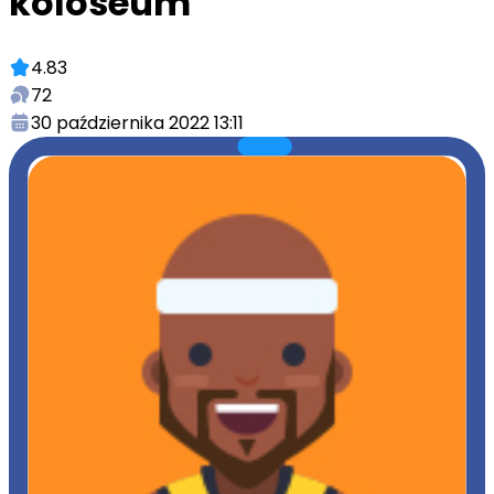
koloseum
4.83
72
30 października 2022 13:11