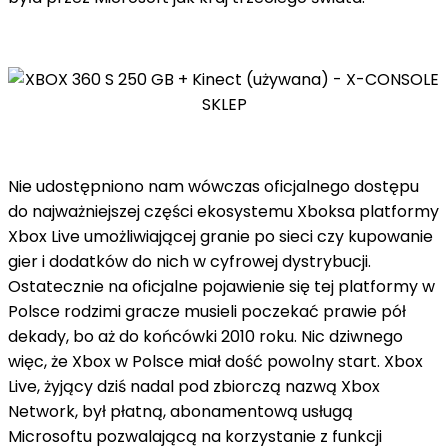
Nie udostępniono nam wówczas oficjalnego dostępu
do najważniejszej części ekosystemu Xboksa platformy
Xbox Live umożliwiającej granie po sieci czy kupowanie
gier i dodatków do nich w cyfrowej dystrybucji.
Ostatecznie na oficjalne pojawienie się tej platformy w
Polsce rodzimi gracze musieli poczekać prawie pół
dekady, bo aż do końcówki 2010 roku. Nic dziwnego
więc, że Xbox w Polsce miał dość powolny start. Xbox
Live, żyjący dziś nadal pod zbiorczą nazwą Xbox
Network, był płatną, abonamentową usługą
Microsoftu pozwalającą na korzystanie z funkcji