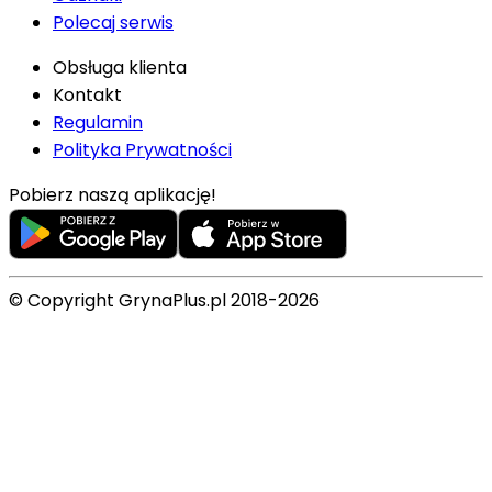
Polecaj serwis
Obsługa klienta
Kontakt
Regulamin
Polityka Prywatności
Pobierz naszą aplikację!
© Copyright GrynaPlus.pl 2018-2026