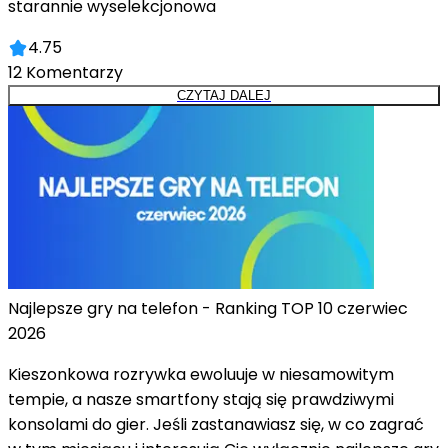
starannie wyselekcjonowa
4.75
12
Komentarzy
CZYTAJ DALEJ
Najlepsze gry na telefon - Ranking TOP 10 czerwiec
2026
Kieszonkowa rozrywka ewoluuje w niesamowitym
tempie, a nasze smartfony stają się prawdziwymi
konsolami do gier. Jeśli zastanawiasz się, w co zagrać