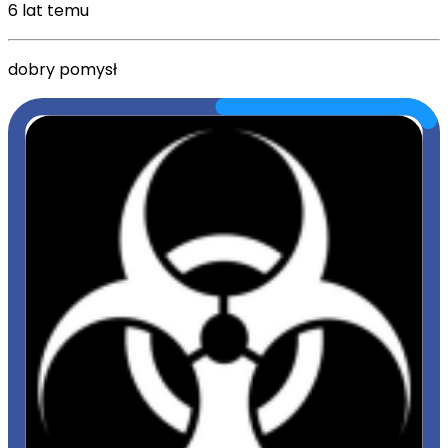
6 lat temu
dobry pomysł