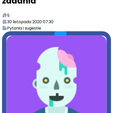
zadania
5
30 listopada 2020 07:30
Pytania i sugestie