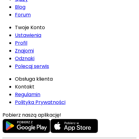
Blog
Forum
Twoje Konto
Ustawienia
Profil
Znajomi
Odznaki
Polecaj serwis
Obsługa klienta
Kontakt
Regulamin
Polityka Prywatności
Pobierz naszą aplikację!