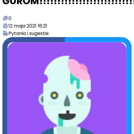
GUROM!!!!!!!!!!!!!!!!!!!!!!!!!!!!!
0
12 maja 2021 16:21
Pytania i sugestie