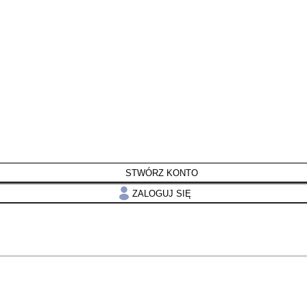
STWÓRZ KONTO
ZALOGUJ SIĘ