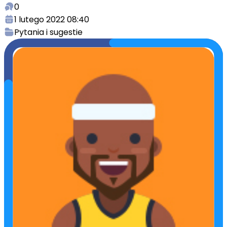
0
1 lutego 2022 08:40
Pytania i sugestie