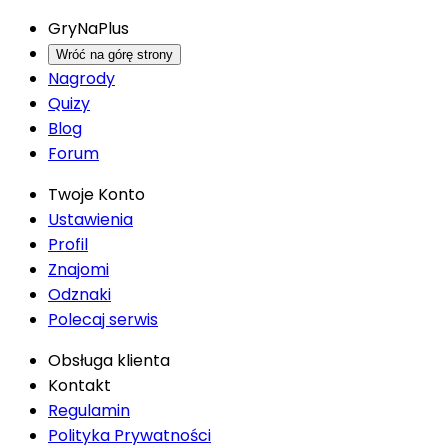
GryNaPlus
Wróć na górę strony
Nagrody
Quizy
Blog
Forum
Twoje Konto
Ustawienia
Profil
Znajomi
Odznaki
Polecaj serwis
Obsługa klienta
Kontakt
Regulamin
Polityka Prywatności