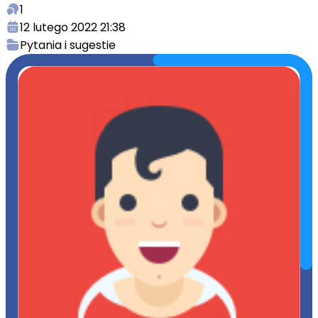
1
12 lutego 2022 21:38
Pytania i sugestie