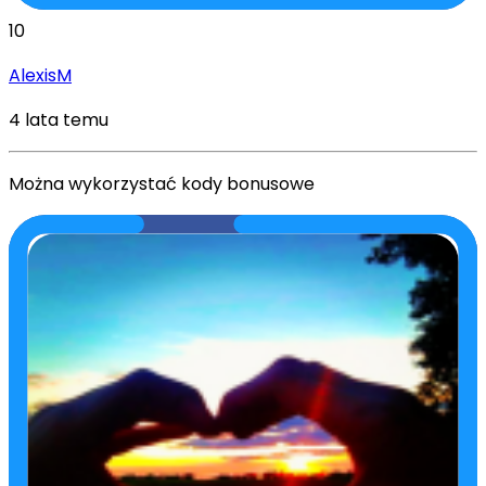
10
AlexisM
4 lata temu
Można wykorzystać kody bonusowe