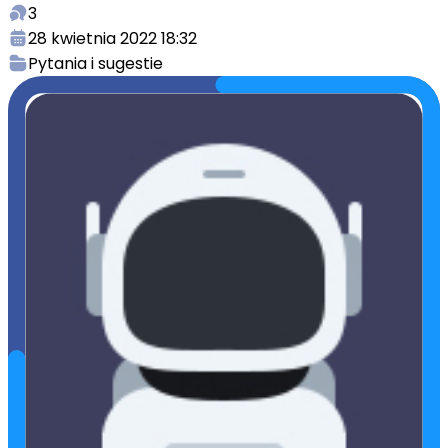
3
28 kwietnia 2022 18:32
Pytania i sugestie