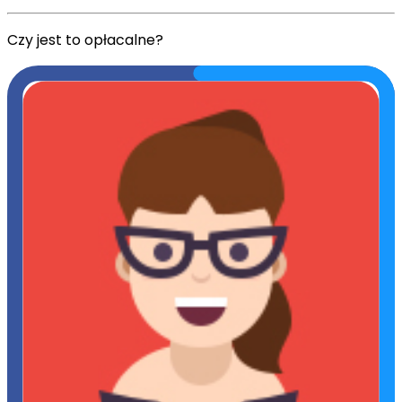
Czy jest to opłacalne?