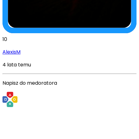
10
AlexisM
4 lata temu
Napisz do medoratora