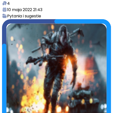
4
10 maja 2022 21:43
Pytania i sugestie