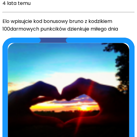
4 lata temu
Elo wpisujcie kod bonusowy bruno z kodzikiem
100darmowych punkcików dzienkuje miłego dnia