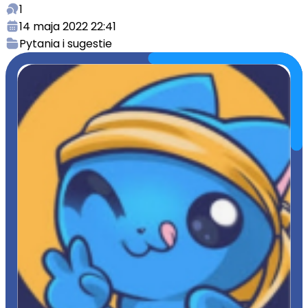
1
14 maja 2022 22:41
Pytania i sugestie