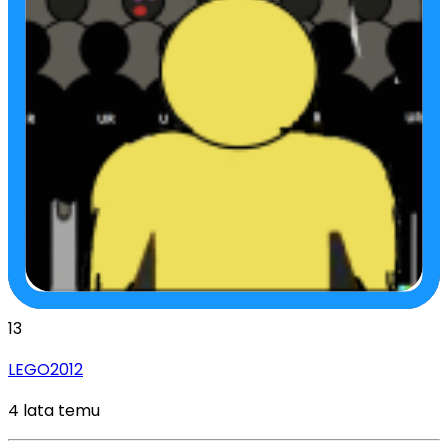
13
LEGO2012
4 lata temu