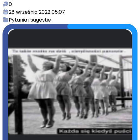
0
28 września 2022 05:07
Pytania i sugestie