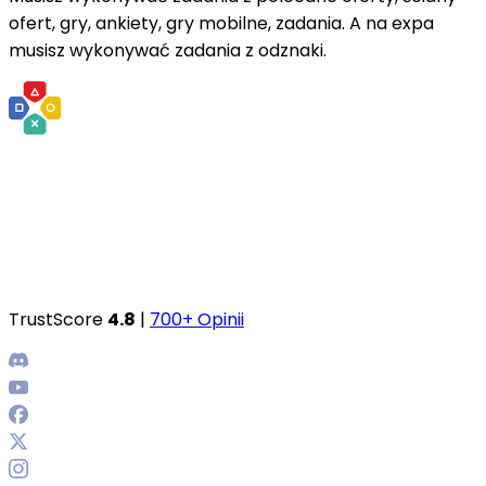
ofert, gry, ankiety, gry mobilne, zadania. A na expa
musisz wykonywać zadania z odznaki.
TrustScore
4.8
|
700+ Opinii