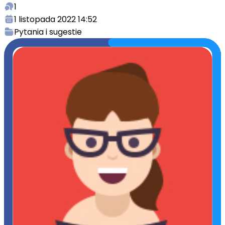
1
1 listopada 2022 14:52
Pytania i sugestie