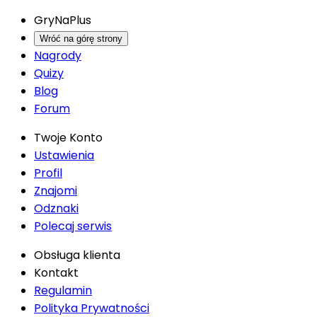
GryNaPlus
Wróć na górę strony
Nagrody
Quizy
Blog
Forum
Twoje Konto
Ustawienia
Profil
Znajomi
Odznaki
Polecaj serwis
Obsługa klienta
Kontakt
Regulamin
Polityka Prywatności