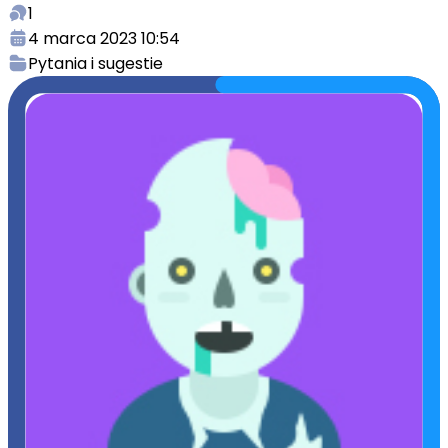
1
4 marca 2023 10:54
Pytania i sugestie