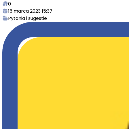
0
15 marca 2023 15:37
Pytania i sugestie