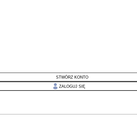
STWÓRZ KONTO
ZALOGUJ SIĘ