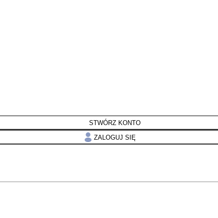
STWÓRZ KONTO
ZALOGUJ SIĘ