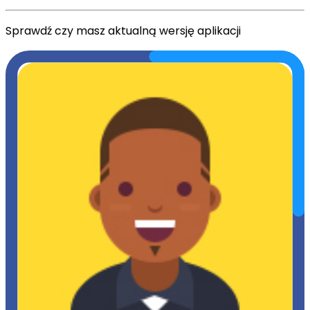
Sprawdź czy masz aktualną wersję aplikacji