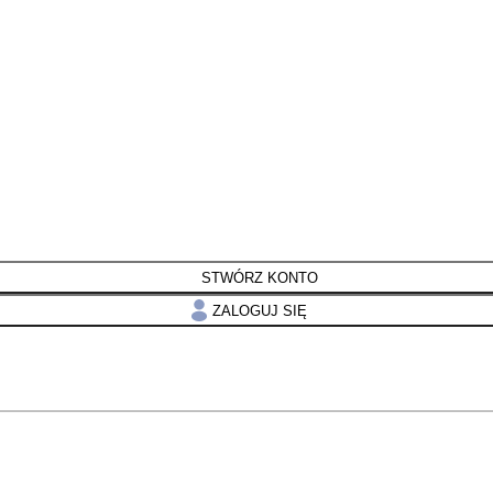
STWÓRZ KONTO
ZALOGUJ SIĘ