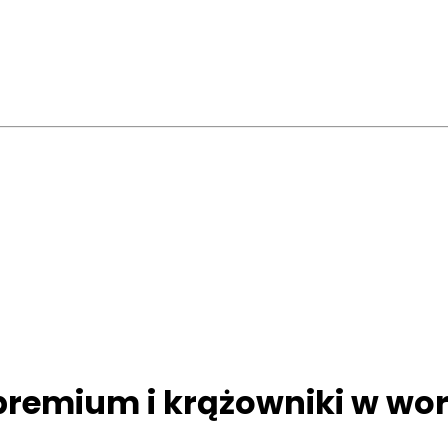
 premium i krążowniki w wor