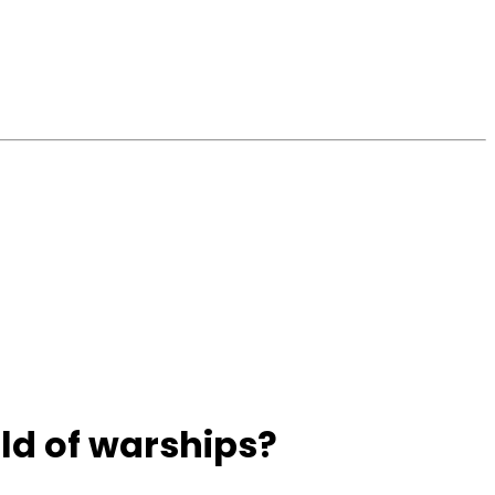
ld of warships?