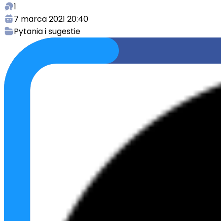
1
7 marca 2021 20:40
Pytania i sugestie