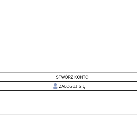
STWÓRZ KONTO
ZALOGUJ SIĘ