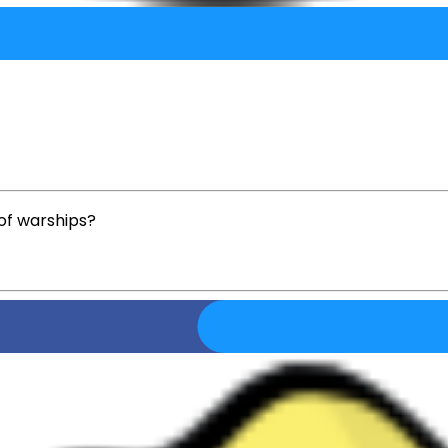
 of warships?