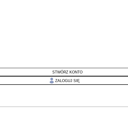
STWÓRZ KONTO
ZALOGUJ SIĘ