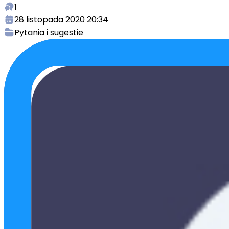
1
28 listopada 2020 20:34
Pytania i sugestie