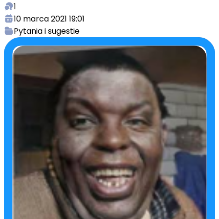
1
10 marca 2021 19:01
Pytania i sugestie