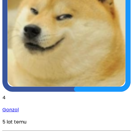
4
Gonzol
5 lat temu