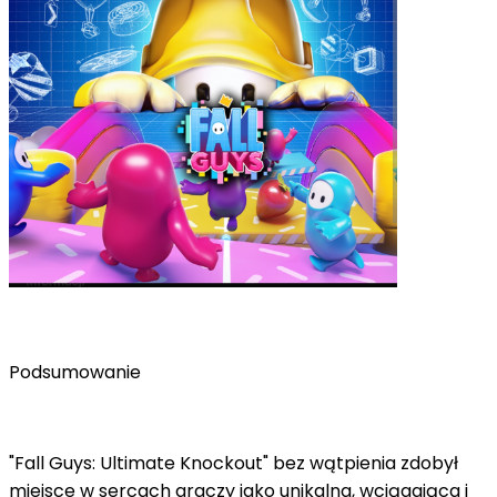
Podsumowanie
"Fall Guys: Ultimate Knockout" bez wątpienia zdobył
miejsce w sercach graczy jako unikalna, wciągająca i