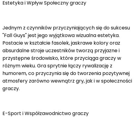
Estetyka i Wpływ Społeczny graczy
Jednym z czynników przyczyniających się do sukcesu
"Fall Guys" jest jego wyjątkowa wizualna estetyka.
Postacie w kształcie fasolek, jaskrawe kolory oraz
absurdalne stroje uczestników tworzą przyjazne i
przystępne środowisko, które przyciąga graczy w
różnym wieku. Gra sprytnie łączy rywalizację z
humorem, co przyczynia się do tworzenia pozytywnej
atmosfery zarówno wewnątrz gry, jak i w społeczności
graczy.
E-Sport i Współzawodnictwo graczy