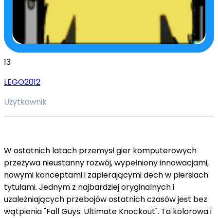
13
LEGO2012
Użytkownik
W ostatnich latach przemysł gier komputerowych
przeżywa nieustanny rozwój, wypełniony innowacjami,
nowymi konceptami i zapierającymi dech w piersiach
tytułami. Jednym z najbardziej oryginalnych i
uzależniających przebojów ostatnich czasów jest bez
wątpienia "Fall Guys: Ultimate Knockout". Ta kolorowa i