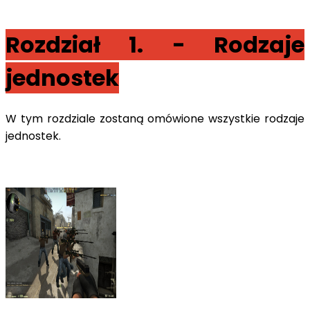
Rozdział 1. - Rodzaje
jednostek
W tym rozdziale zostaną omówione wszystkie rodzaje
jednostek.