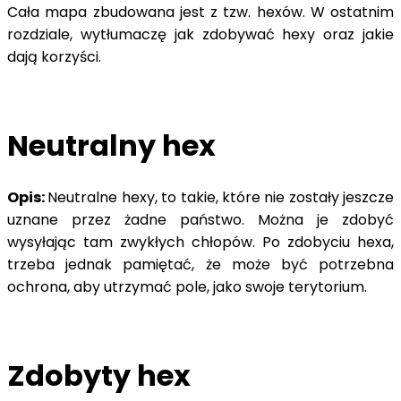
Cała mapa zbudowana jest z tzw. hexów. W ostatnim
rozdziale, wytłumaczę jak zdobywać hexy oraz jakie
dają korzyści.
Neutralny hex
Opis:
Neutralne hexy, to takie, które nie zostały jeszcze
uznane przez żadne państwo. Można je zdobyć
wysyłając tam zwykłych chłopów. Po zdobyciu hexa,
trzeba jednak pamiętać, że może być potrzebna
ochrona, aby utrzymać pole, jako swoje terytorium.
Zdobyty hex