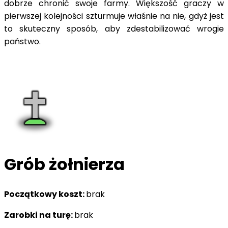
dobrze chronić swoje farmy. Większość graczy w
pierwszej kolejności szturmuje właśnie na nie, gdyż jest
to skuteczny sposób, aby zdestabilizować wrogie
państwo.
Grób żołnierza
Początkowy koszt:
brak
Zarobki na turę:
brak