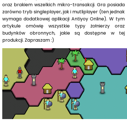
oraz brakiem wszelkich mikro-transakcji. Gra posiada
zarówno tryb singleplayer, jak i mutliplayer (ten jednak
wymaga dodatkowej aplikacji Antiyoy Online). W tym
artykule omówię wszystkie typy żołnierzy oraz
budynków obronnych, jakie są dostępne w tej
produkcji. Zapraszam :)