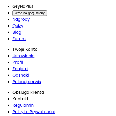
GryNaPlus
Wróć na górę strony
Nagrody
Quizy
Blog
Forum
Twoje Konto
Ustawienia
Profil
Znajomi
Odznaki
Polecaj serwis
Obsługa klienta
Kontakt
Regulamin
Polityka Prywatności