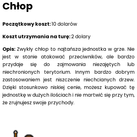
Chłop
Początkowy koszt:
10 dolarów
Koszt utrzymania na turę:
2 dolary
Opis:
Zwykły chłop to najtańsza jednostka w grze. Nie
jest w stanie atakować przeciwników, ale bardzo
przydaje się do zajmowania niezajętych lub
niechronionych terytorium. Innym bardzo dobrym
zastosowaniem jest niszczenie niechcianych drzew.
Dzięki stosunkowo niskiej cenie, możesz kupować tę
jednostkę w dużych ilościach i nie martwić się przy tym,
że zrujnujesz swoje przychody.