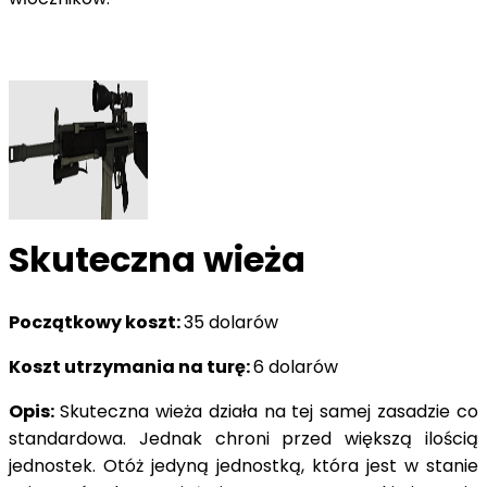
Skuteczna wieża
Początkowy koszt:
35 dolarów
Koszt utrzymania na turę:
6 dolarów
Opis:
Skuteczna wieża działa na tej samej zasadzie co
standardowa. Jednak chroni przed większą ilością
jednostek. Otóż jedyną jednostką, która jest w stanie