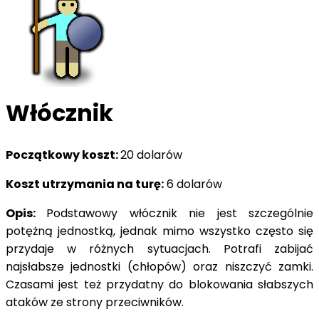
Włócznik
Początkowy koszt:
20 dolarów
Koszt utrzymania na turę:
6 dolarów
Opis:
Podstawowy włócznik nie jest szczególnie
potężną jednostką, jednak mimo wszystko często się
przydaje w różnych sytuacjach. Potrafi zabijać
najsłabsze jednostki (chłopów) oraz niszczyć zamki.
Czasami jest też przydatny do blokowania słabszych
ataków ze strony przeciwników.