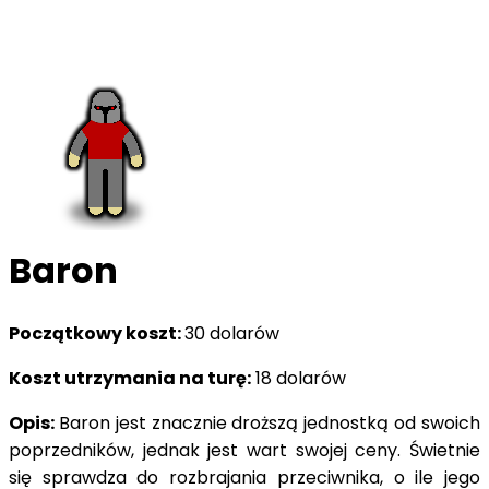
Baron
Początkowy koszt:
30 dolarów
Koszt utrzymania na turę:
18 dolarów
Opis:
Baron jest znacznie droższą jednostką od swoich
poprzedników, jednak jest wart swojej ceny. Świetnie
się sprawdza do rozbrajania przeciwnika, o ile jego