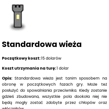
Standardowa wieża
Początkowy koszt:
15 dolarów
Koszt utrzymania na turę:
1 dolar
Opis:
Standardowa wieża jest tanim sposobem na
obronę w początkowych fazach gry. Może też
posłużyć do spowalniania przeciwnika. Kiedy zostanie
gdzieś zbudowana, wszystkie pola dookoła niej nie
będą mogły zostać zdobyte przez chłopów oraz
włóczników.