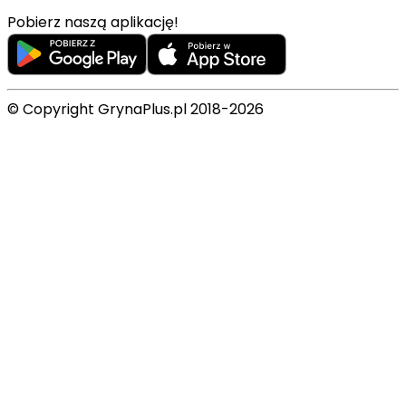
Pobierz naszą aplikację!
© Copyright GrynaPlus.pl 2018-2026