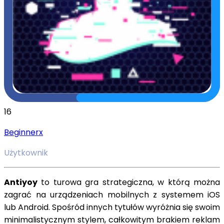
16
Beginnerx
Użytkownik
Antiyoy
to turowa gra strategiczna, w którą można
zagrać na urządzeniach mobilnych z systemem iOS
lub Android. Spośród innych tytułów wyróżnia się swoim
minimalistycznym stylem, całkowitym brakiem reklam