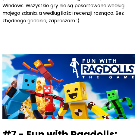
Windows. Wszystkie gry nie są posortowane według
mojego zdania, a według ilości recenzji rosnąco. Bez
zbędnego gadania, zapraszam :)
#7 - Fun with Ragdolls: