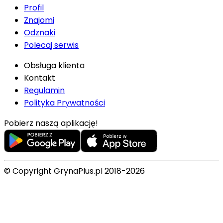
Profil
Znajomi
Odznaki
Polecaj serwis
Obsługa klienta
Kontakt
Regulamin
Polityka Prywatności
Pobierz naszą aplikację!
© Copyright GrynaPlus.pl 2018-2026