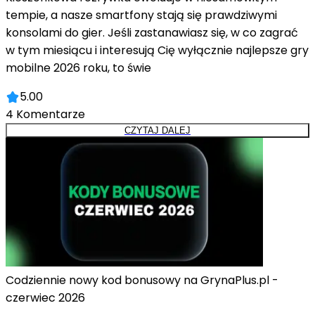
tempie, a nasze smartfony stają się prawdziwymi
konsolami do gier. Jeśli zastanawiasz się, w co zagrać
w tym miesiącu i interesują Cię wyłącznie najlepsze gry
mobilne 2026 roku, to świe
5.00
4
Komentarze
CZYTAJ DALEJ
Codziennie nowy kod bonusowy na GrynaPlus.pl -
czerwiec 2026