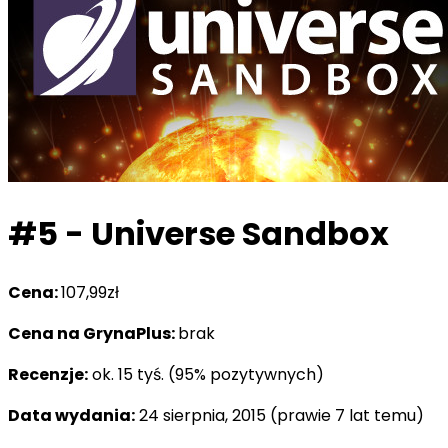
#5 - Universe Sandbox
Cena:
107,99zł
Cena na GrynaPlus:
brak
Recenzje:
ok. 15 tyś. (95% pozytywnych)
Data wydania:
24 sierpnia, 2015 (prawie 7 lat temu)