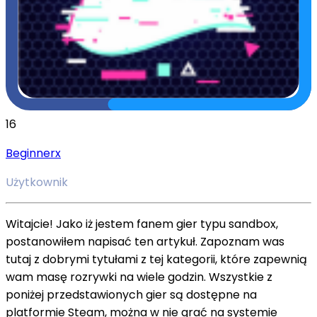
16
Beginnerx
Użytkownik
Witajcie! Jako iż jestem fanem gier typu sandbox,
postanowiłem napisać ten artykuł. Zapoznam was
tutaj z dobrymi tytułami z tej kategorii, które zapewnią
wam masę rozrywki na wiele godzin. Wszystkie z
poniżej przedstawionych gier są dostępne na
platformie Steam, można w nie grać na systemie