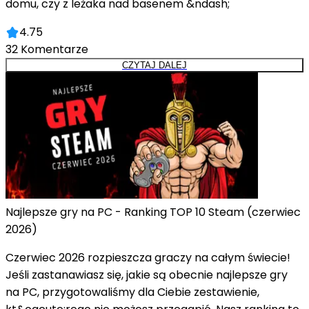
domu, czy z leżaka nad basenem &ndash;
4.75
32
Komentarze
CZYTAJ DALEJ
Najlepsze gry na PC - Ranking TOP 10 Steam (czerwiec
2026)
Czerwiec 2026 rozpieszcza graczy na całym świecie!
Jeśli zastanawiasz się, jakie są obecnie najlepsze gry
na PC, przygotowaliśmy dla Ciebie zestawienie,