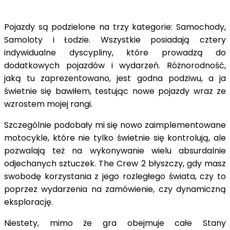
Pojazdy są podzielone na trzy kategorie: Samochody,
Samoloty i Łodzie. Wszystkie posiadają cztery
indywidualne dyscypliny, które prowadzą do
dodatkowych pojazdów i wydarzeń. Różnorodność,
jaką tu zaprezentowano, jest godna podziwu, a ja
świetnie się bawiłem, testując nowe pojazdy wraz ze
wzrostem mojej rangi.
Szczególnie podobały mi się nowo zaimplementowane
motocykle, które nie tylko świetnie się kontrolują, ale
pozwalają też na wykonywanie wielu absurdalnie
odjechanych sztuczek. The Crew 2 błyszczy, gdy masz
swobodę korzystania z jego rozległego świata, czy to
poprzez wydarzenia na zamówienie, czy dynamiczną
eksplorację.
Niestety, mimo że gra obejmuje całe Stany