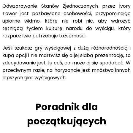
Odwzorowanie Stanów Zjednoczonych przez Ivory
Tower jest pozbawione osobowości, przypominając
upiorne widmo, które nie robi nic, aby wdrożyć
tętniącą życiem kulturę narodu do wyścigu, który
rozpaczliwie potrzebuje tożsamości.
Jeśli szukasz gry wyścigowej z dużą różnorodnością i
kupą opcji i nie martwisz się o jej słabą prezentację, to
zdecydowanie jest tu coś, co może ci się spodobać. W
przeciwnym razie, na horyzoncie jest mnóstwo innych
lepszych gier wyścigowych.
Poradnik dla
początkujących