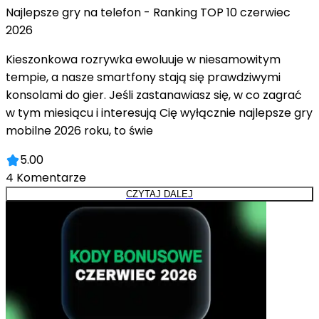
Najlepsze gry na telefon - Ranking TOP 10 czerwiec
2026
Kieszonkowa rozrywka ewoluuje w niesamowitym
tempie, a nasze smartfony stają się prawdziwymi
konsolami do gier. Jeśli zastanawiasz się, w co zagrać
w tym miesiącu i interesują Cię wyłącznie najlepsze gry
mobilne 2026 roku, to świe
5.00
4
Komentarze
CZYTAJ DALEJ