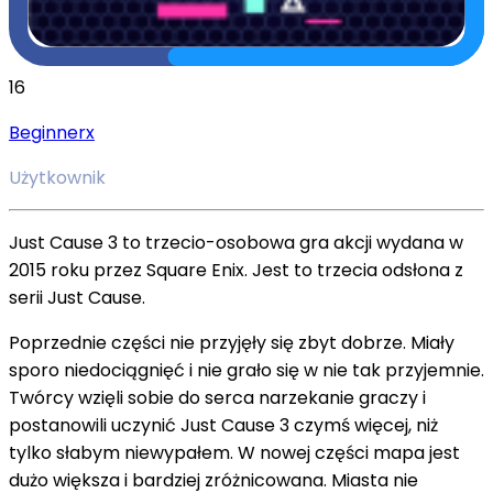
16
Beginnerx
Użytkownik
Just Cause 3 to trzecio-osobowa gra akcji wydana w
2015 roku przez Square Enix. Jest to trzecia odsłona z
serii Just Cause.
Poprzednie części nie przyjęły się zbyt dobrze. Miały
sporo niedociągnięć i nie grało się w nie tak przyjemnie.
Twórcy wzięli sobie do serca narzekanie graczy i
postanowili uczynić Just Cause 3 czymś więcej, niż
tylko słabym niewypałem. W nowej części mapa jest
dużo większa i bardziej zróżnicowana. Miasta nie