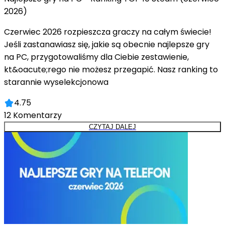
2026)
Czerwiec 2026 rozpieszcza graczy na całym świecie!
Jeśli zastanawiasz się, jakie są obecnie najlepsze gry
na PC, przygotowaliśmy dla Ciebie zestawienie,
kt&oacute;rego nie możesz przegapić. Nasz ranking to
starannie wyselekcjonowa
4.75
12
Komentarzy
CZYTAJ DALEJ