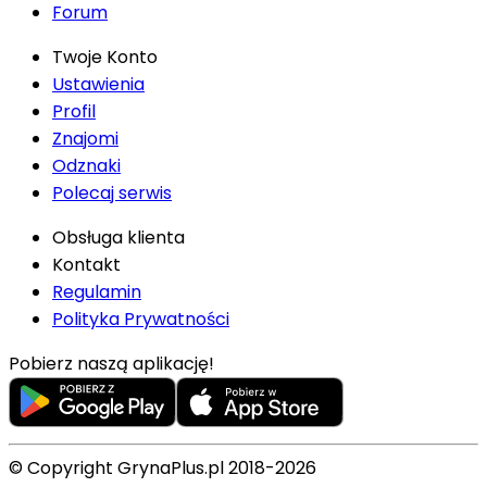
Forum
Twoje Konto
Ustawienia
Profil
Znajomi
Odznaki
Polecaj serwis
Obsługa klienta
Kontakt
Regulamin
Polityka Prywatności
Pobierz naszą aplikację!
© Copyright GrynaPlus.pl 2018-2026