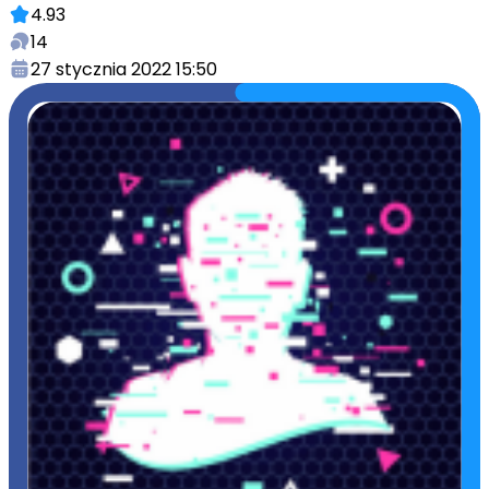
4.93
14
27 stycznia 2022 15:50