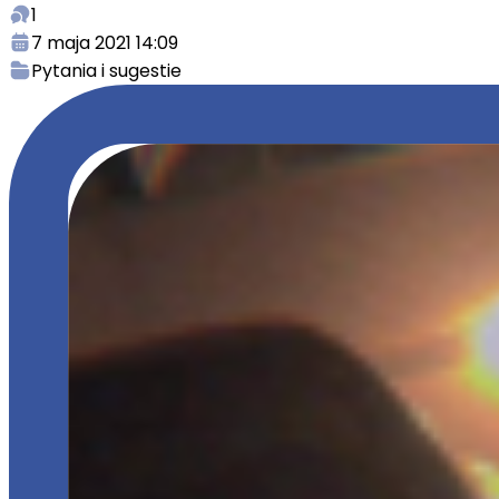
1
7 maja 2021 14:09
Pytania i sugestie