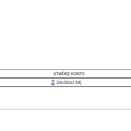
STWÓRZ KONTO
ZALOGUJ SIĘ