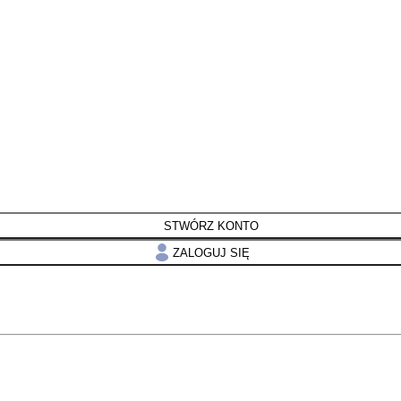
STWÓRZ KONTO
ZALOGUJ SIĘ